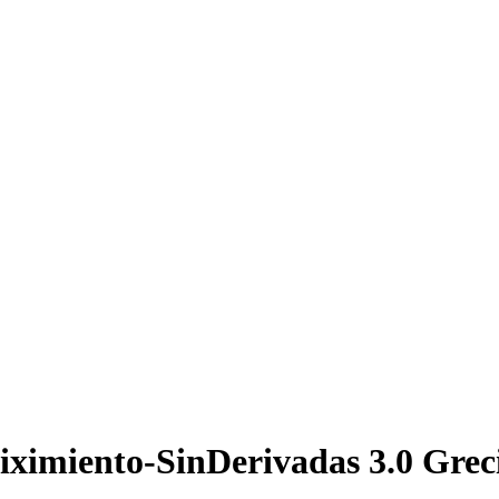
iximiento-SinDerivadas 3.0 Grec