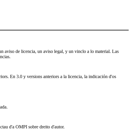
 aviso de licencia, un aviso legal, y un vinclo a lo material. Las
ncias.
rs. En 3.0 y versions anteriors a la licencia, la indicación d'os
ada.
actau d'a OMPI sobre dreito d'autor.