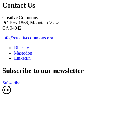
Contact Us
Creative Commons
PO Box 1866, Mountain View,
CA 94042
info@creativecommons.org
Bluesky
Mastodon
LinkedIn
Subscribe to our newsletter
Subscribe