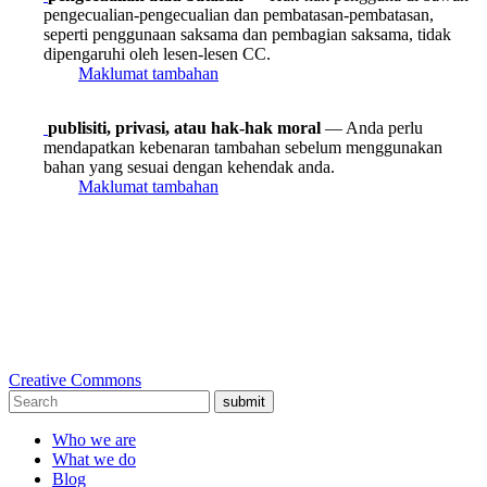
pengecualian-pengecualian dan pembatasan-pembatasan,
seperti penggunaan saksama dan pembagian saksama, tidak
dipengaruhi oleh lesen-lesen CC.
Maklumat tambahan
publisiti, privasi, atau hak-hak moral
— Anda perlu
mendapatkan kebenaran tambahan sebelum menggunakan
bahan yang sesuai dengan kehendak anda.
Maklumat tambahan
Creative Commons
submit
Who we are
What we do
Blog