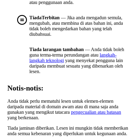
atau penggunaan anda.
TiadaTerbitan
— Jika anda mengadun semula,
mengubah, atau membina di atas bahan ini, anda
tidak boleh mengedarkan bahan yang telah
diubahsuai.
Tiada larangan tambahan
— Anda tidak boleh
guna terma-terma perundangan atau
langkah-
langkah teknologi
yang menyekat pengguna lain
daripada membuat sesuatu yang dibenarkan oleh
lesen.
Notis-notis:
Anda tidak perlu mematuhi lesen untuk elemen-elemen
daripada material di domain awam atau di mana saja anda
gunakan yang mengikut tatacara
pengecualian atau batasan
yang berkenaan.
Tiada jaminan diberikan. Lesen ini mungkin tidak memberikan
anda semua kebenaran yang diperlukan untuk kegunaan anda.