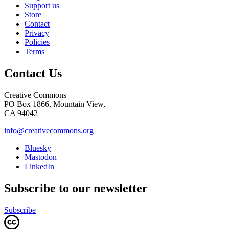
Support us
Store
Contact
Privacy
Policies
Terms
Contact Us
Creative Commons
PO Box 1866, Mountain View,
CA 94042
info@creativecommons.org
Bluesky
Mastodon
LinkedIn
Subscribe to our newsletter
Subscribe