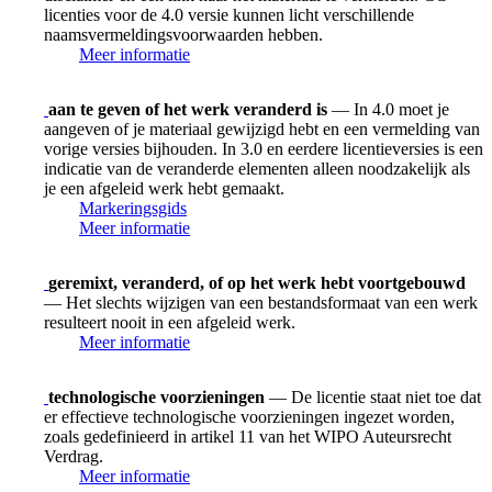
licenties voor de 4.0 versie kunnen licht verschillende
naamsvermeldingsvoorwaarden hebben.
Meer informatie
aan te geven of het werk veranderd is
— In 4.0 moet je
aangeven of je materiaal gewijzigd hebt en een vermelding van
vorige versies bijhouden. In 3.0 en eerdere licentieversies is een
indicatie van de veranderde elementen alleen noodzakelijk als
je een afgeleid werk hebt gemaakt.
Markeringsgids
Meer informatie
geremixt, veranderd, of op het werk hebt voortgebouwd
— Het slechts wijzigen van een bestandsformaat van een werk
resulteert nooit in een afgeleid werk.
Meer informatie
technologische voorzieningen
— De licentie staat niet toe dat
er effectieve technologische voorzieningen ingezet worden,
zoals gedefinieerd in artikel 11 van het WIPO Auteursrecht
Verdrag.
Meer informatie