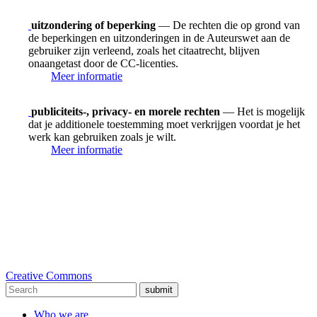
uitzondering of beperking
— De rechten die op grond van
de beperkingen en uitzonderingen in de Auteurswet aan de
gebruiker zijn verleend, zoals het citaatrecht, blijven
onaangetast door de CC-licenties.
Meer informatie
publiciteits-, privacy- en morele rechten
— Het is mogelijk
dat je additionele toestemming moet verkrijgen voordat je het
werk kan gebruiken zoals je wilt.
Meer informatie
Creative Commons
submit
Who we are