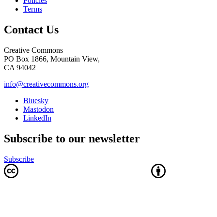
Policies
Terms
Contact Us
Creative Commons
PO Box 1866, Mountain View,
CA 94042
info@creativecommons.org
Bluesky
Mastodon
LinkedIn
Subscribe to our newsletter
Subscribe