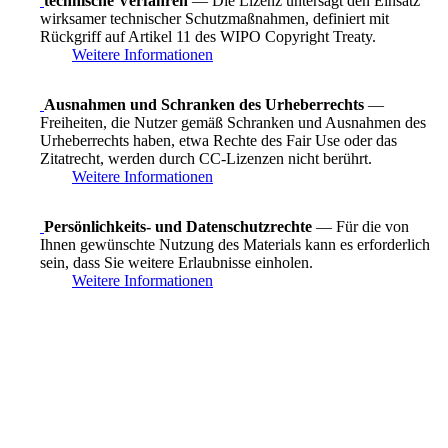
technische Verfahren
— Die Lizenz untersagt den Einsatz
wirksamer technischer Schutzmaßnahmen, definiert mit
Rückgriff auf Artikel 11 des WIPO Copyright Treaty.
Weitere Informationen
Ausnahmen und Schranken des Urheberrechts
—
Freiheiten, die Nutzer gemäß Schranken und Ausnahmen des
Urheberrechts haben, etwa Rechte des Fair Use oder das
Zitatrecht, werden durch CC-Lizenzen nicht berührt.
Weitere Informationen
Persönlichkeits- und Datenschutzrechte
— Für die von
Ihnen gewünschte Nutzung des Materials kann es erforderlich
sein, dass Sie weitere Erlaubnisse einholen.
Weitere Informationen