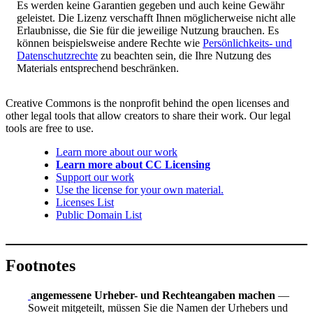
Es werden keine Garantien gegeben und auch keine Gewähr
geleistet. Die Lizenz verschafft Ihnen möglicherweise nicht alle
Erlaubnisse, die Sie für die jeweilige Nutzung brauchen. Es
können beispielsweise andere Rechte wie
Persönlichkeits- und
Datenschutzrechte
zu beachten sein, die Ihre Nutzung des
Materials entsprechend beschränken.
Creative Commons is the nonprofit behind the open licenses and
other legal tools that allow creators to share their work. Our legal
tools are free to use.
Learn more about our work
Learn more about CC Licensing
Support our work
Use the license for your own material.
Licenses List
Public Domain List
Footnotes
angemessene Urheber- und Rechteangaben machen
—
Soweit mitgeteilt, müssen Sie die Namen der Urhebers und