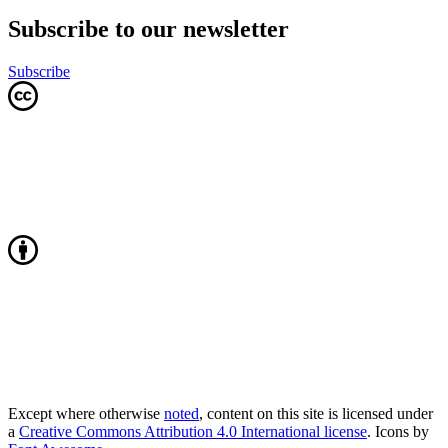
Subscribe to our newsletter
Subscribe
Except where otherwise
noted
, content on this site is licensed under
a
Creative Commons Attribution 4.0 International license
. Icons by