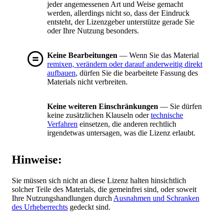
jeder angemessenen Art und Weise gemacht
werden, allerdings nicht so, dass der Eindruck
entsteht, der Lizenzgeber unterstütze gerade Sie
oder Ihre Nutzung besonders.
Keine Bearbeitungen
— Wenn Sie das Material
remixen, verändern oder darauf anderweitig direkt
aufbauen
, dürfen Sie die bearbeitete Fassung des
Materials nicht verbreiten.
Keine weiteren Einschränkungen
— Sie dürfen
keine zusätzlichen Klauseln oder
technische
Verfahren
einsetzen, die anderen rechtlich
irgendetwas untersagen, was die Lizenz erlaubt.
Hinweise:
Sie müssen sich nicht an diese Lizenz halten hinsichtlich
solcher Teile des Materials, die gemeinfrei sind, oder soweit
Ihre Nutzungshandlungen durch
Ausnahmen und Schranken
des Urheberrechts
gedeckt sind.