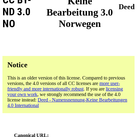
Keine
Deed
ND 3.0
Bearbeitung 3.0
NO
Norwegen
Notice
This is an older version of this license. Compared to previous
versions, the 4.0 versions of all CC licenses are
more user-
friendly and more internationally robust
. If you are
licensing
your own work
, we strongly recommend the use of the 4.0
license instead:
Deed - Namensnennung-Keine Bearbeitungen
4.0 International
Canonical URL