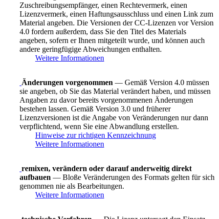
Zuschreibungsempfänger, einen Rechtevermerk, einen
Lizenzvermerk, einen Haftungsausschluss und einen Link zum
Material angeben. Die Versionen der CC-Lizenzen vor Version
4.0 fordern außerdem, dass Sie den Titel des Materials
angeben, sofern er Ihnen mitgeteilt wurde, und können auch
andere geringfügige Abweichungen enthalten.
Weitere Informationen
Änderungen vorgenommen
— Gemäß Version 4.0 müssen
sie angeben, ob Sie das Material verändert haben, und müssen
Angaben zu davor bereits vorgenommenen Änderungen
bestehen lassen. Gemäß Version 3.0 und früherer
Lizenzversionen ist die Angabe von Veränderungen nur dann
verpflichtend, wenn Sie eine Abwandlung erstellen.
Hinweise zur richtigen Kennzeichnung
Weitere Informationen
remixen, verändern oder darauf anderweitig direkt
aufbauen
— Bloße Veränderungen des Formats gelten für sich
genommen nie als Bearbeitungen.
Weitere Informationen