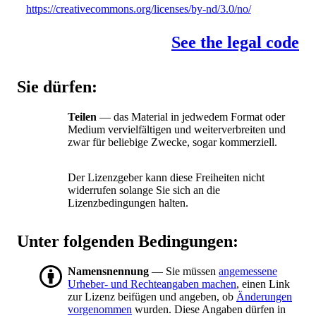
https://creativecommons.org/licenses/by-nd/3.0/no/
See the legal code
Sie dürfen:
Teilen
— das Material in jedwedem Format oder
Medium vervielfältigen und weiterverbreiten und
zwar für beliebige Zwecke, sogar kommerziell.
Der Lizenzgeber kann diese Freiheiten nicht
widerrufen solange Sie sich an die
Lizenzbedingungen halten.
Unter folgenden Bedingungen:
Namensnennung
— Sie müssen
angemessene
Urheber- und Rechteangaben machen
, einen Link
zur Lizenz beifügen und angeben, ob
Änderungen
vorgenommen
wurden. Diese Angaben dürfen in