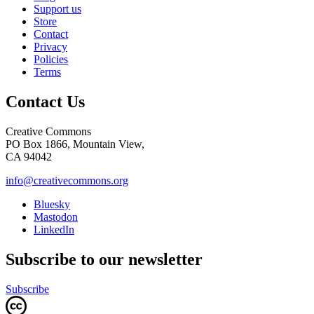
Support us
Store
Contact
Privacy
Policies
Terms
Contact Us
Creative Commons
PO Box 1866, Mountain View,
CA 94042
info@creativecommons.org
Bluesky
Mastodon
LinkedIn
Subscribe to our newsletter
Subscribe