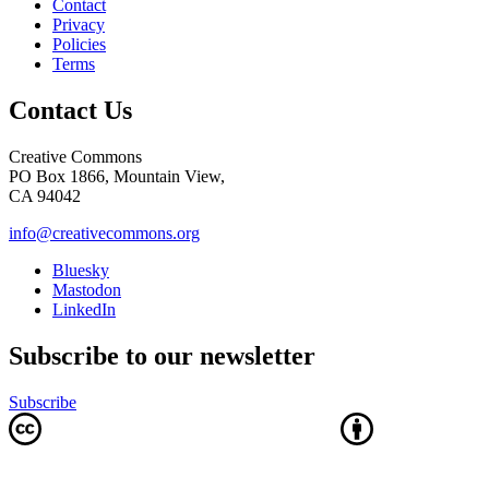
Contact
Privacy
Policies
Terms
Contact Us
Creative Commons
PO Box 1866, Mountain View,
CA 94042
info@creativecommons.org
Bluesky
Mastodon
LinkedIn
Subscribe to our newsletter
Subscribe