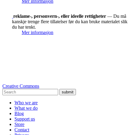
Mer informasjon
reklame-, personvern-, eller ideelle rettigheter
— Du må
kanskje trenge flere tillatelser før du kan bruke materialet slik
du har tenkt.
Mer informasjon
Creative Commons
submit
Who we are
What we do
Blog
Support us
Store
Contact