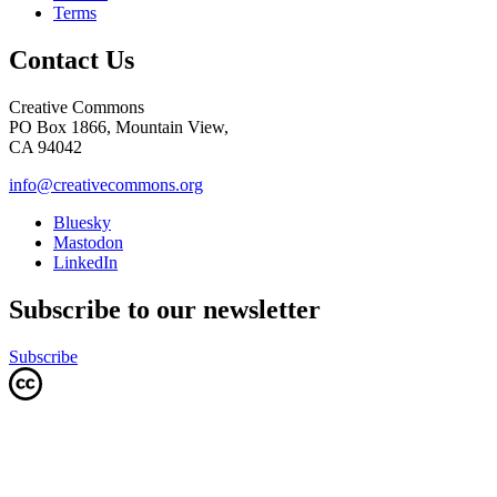
Terms
Contact Us
Creative Commons
PO Box 1866, Mountain View,
CA 94042
info@creativecommons.org
Bluesky
Mastodon
LinkedIn
Subscribe to our newsletter
Subscribe