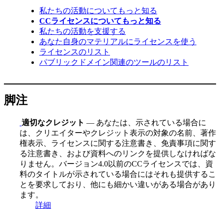
私たちの活動についてもっと知る
CCライセンスについてもっと知る
私たちの活動を支援する
あなた自身のマテリアルにライセンスを使う
ライセンスのリスト
パブリックドメイン関連のツールのリスト
脚注
適切なクレジット
— あなたは、示されている場合に
は、クリエイターやクレジット表示の対象の名前、著作
権表示、ライセンスに関する注意書き、免責事項に関す
る注意書き、および資料へのリンクを提供しなければな
りません。バージョン4.0以前のCCライセンスでは、資
料のタイトルが示されている場合にはそれも提供するこ
とを要求しており、他にも細かい違いがある場合があり
ます。
詳細