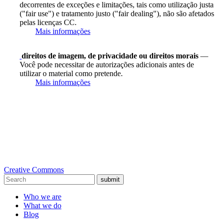
decorrentes de exceções e limitações, tais como utilização justa
("fair use") e tratamento justo ("fair dealing"), não são afetados
pelas licenças CC.
Mais informações
direitos de imagem, de privacidade ou direitos morais
—
Você pode necessitar de autorizações adicionais antes de
utilizar o material como pretende.
Mais informações
Creative Commons
submit
Who we are
What we do
Blog