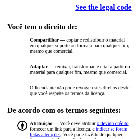
See the legal code
Você tem o direito de:
Compartilhar
— copiar e redistribuir o material
em qualquer suporte ou formato para qualquer fim,
mesmo que comercial.
Adaptar
— remixar, transformar, e criar a partir do
material para qualquer fim, mesmo que comercial.
O licenciante não pode revogar estes direitos desde
que você respeite os termos da licença.
De acordo com os termos seguintes:
Atribuição
— Você deve atribuir
o devido crédito
,
fornecer um link para a licença, e
indicar se foram
feitas alterações
. Você pode fazê-lo de qualquer