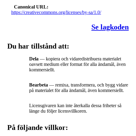
Canonical URL
https://creativecommons.org/licenses/by-sa/1.0/
Se lagkoden
Du har tillstånd att:
Dela
— kopiera och vidaredistribuera materialet
oavsett medium eller format för alla ändamål, även
kommersiellt.
Bearbeta
— remixa, transformera, och bygg vidare
på materialet för alla ändamål, även kommersiellt.
Licensgivaren kan inte återkalla dessa friheter så
länge du följer licensvillkoren.
På följande villkor: