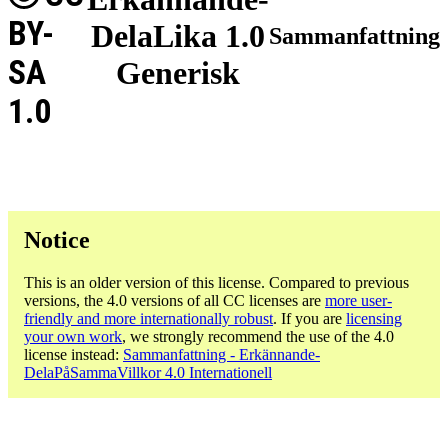
BY-
DelaLika 1.0
Sammanfattning
SA
Generisk
1.0
Notice
This is an older version of this license. Compared to previous
versions, the 4.0 versions of all CC licenses are
more user-
friendly and more internationally robust
. If you are
licensing
your own work
, we strongly recommend the use of the 4.0
license instead:
Sammanfattning - Erkännande-
DelaPåSammaVillkor 4.0 Internationell