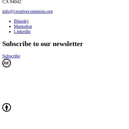
CA 94042
info@creativecommons.org
Bluesky
Mastodon
LinkedIn
Subscribe to our newsletter
Subscribe