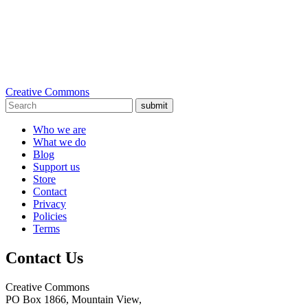
Creative Commons
submit
Who we are
What we do
Blog
Support us
Store
Contact
Privacy
Policies
Terms
Contact Us
Creative Commons
PO Box 1866, Mountain View,