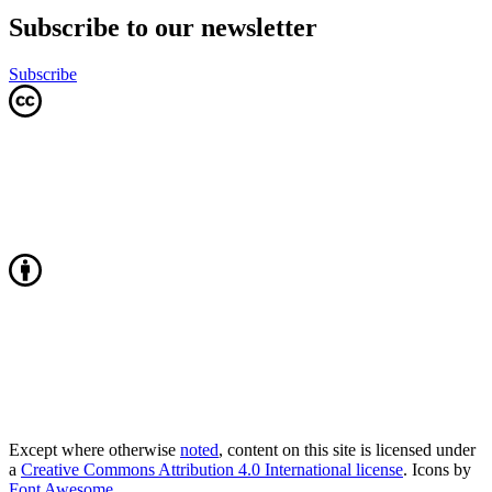
Subscribe to our newsletter
Subscribe
Except where otherwise
noted
, content on this site is licensed under
a
Creative Commons Attribution 4.0 International license
. Icons by
Font Awesome
.