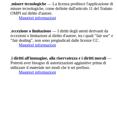
misure tecnologiche
— La licenza proibisce l'applicazione di
misure tecnologiche, come definite dall'articolo 11 del Trattato
OMPI sul diritto d'autore.
Maggiori informazioni
eccezione o limitazione
— I diritti degli utenti derivanti da
eccezioni o limitazioni al diritto d'autore, tra i quali "fair use" e
"fair dealing", non sono pregiudicati dalle licenze CC.
Maggiori informazioni
i diritti all'immagine, alla riservatezza e i diritti morali
—
Potresti aver bisogno di autorizzazioni aggiuntive prima di
utilizzare il materiale nei modi che ti sei prefisso.
Maggiori informazioni