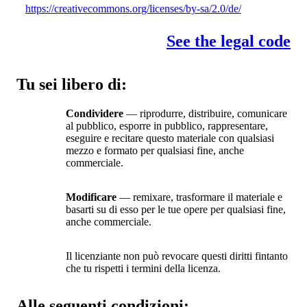
https://creativecommons.org/licenses/by-sa/2.0/de/
See the legal code
Tu sei libero di:
Condividere
— riprodurre, distribuire, comunicare
al pubblico, esporre in pubblico, rappresentare,
eseguire e recitare questo materiale con qualsiasi
mezzo e formato per qualsiasi fine, anche
commerciale.
Modificare
— remixare, trasformare il materiale e
basarti su di esso per le tue opere per qualsiasi fine,
anche commerciale.
Il licenziante non può revocare questi diritti fintanto
che tu rispetti i termini della licenza.
Alle seguenti condizioni: