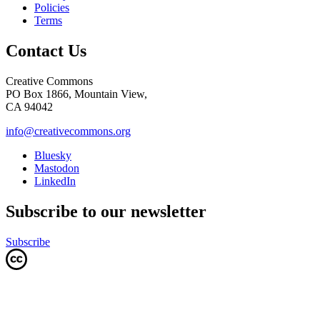
Policies
Terms
Contact Us
Creative Commons
PO Box 1866, Mountain View,
CA 94042
info@creativecommons.org
Bluesky
Mastodon
LinkedIn
Subscribe to our newsletter
Subscribe