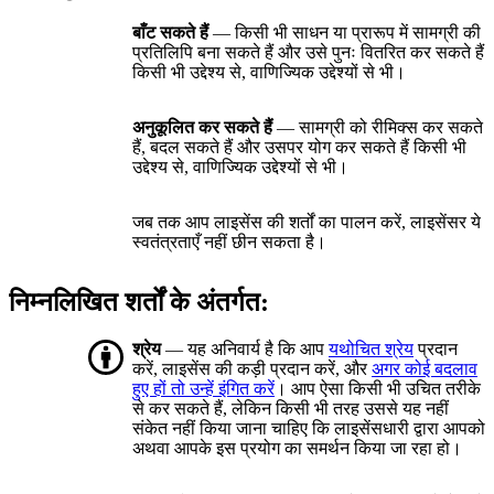
बाँट सकते हैं
— किसी भी साधन या प्रारूप में सामग्री की
प्रतिलिपि बना सकते हैं और उसे पुनः वितरित कर सकते हैं
किसी भी उद्देश्य से, वाणिज्यिक उद्देश्यों से भी।
अनुकूलित कर सकते हैं
— सामग्री को रीमिक्स कर सकते
हैं, बदल सकते हैं और उसपर योग कर सकते हैं किसी भी
उद्देश्य से, वाणिज्यिक उद्देश्यों से भी।
जब तक आप लाइसेंस की शर्तों का पालन करें, लाइसेंसर ये
स्वतंत्रताएँ नहीं छीन सकता है।
निम्नलिखित शर्तों के अंतर्गत:
श्रेय
— यह अनिवार्य है कि आप
यथोचित श्रेय
प्रदान
करें, लाइसेंस की कड़ी प्रदान करें, और
अगर कोई बदलाव
हुए हों तो उन्हें इंगित करें
। आप ऐसा किसी भी उचित तरीके
से कर सकते हैं, लेकिन किसी भी तरह उससे यह नहीं
संकेत नहीं किया जाना चाहिए कि लाइसेंसधारी द्वारा आपको
अथवा आपके इस प्रयोग का समर्थन किया जा रहा हो।