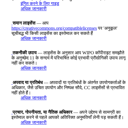
इंगित करने के लिए गाइड
अधिक जानकारी
समान लाइसेंस
— आप
https://creativecommons.org/compatiblelicenses
पर 'अनुकूल'
सूचीबद्ध भी किसी लाइसेंस का इस्तेमाल कर सकते हैं
अधिक जानकारी
तकनीकी उपाय
— लाइसेंस के अनुसार आप WIPO कॉपीराइट समझौते
के अनुच्छेद 11 के सन्दर्भ में परिभाषित कोई प्रभावी प्रौद्योगिकी उपाय लागू
नहीं कर सकते।
अधिक जानकारी
अपवाद या प्रतिबंध
— अपवादों या प्रतिबंधों के अंतर्गत उपयोगकर्ताओं के
अधिकार, जैसे उचित उपयोग और निष्पक्ष सौदे, CC लाइसेंसों से प्रभावित
नहीं होते हैं।
अधिक जानकारी
प्रचार, गोपनीयता, या नैतिक अधिकार
— अपने उद्देश्य से सामग्री का
इस्तेमाल करने से पहले आपको अतिरिक्त अनुमतियाँ लेनी पड़ सकती हैं।
अधिक जानकारी