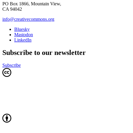
PO Box 1866, Mountain View,
CA 94042
info@creativecommons.org
Bluesky
Mastodon
LinkedIn
Subscribe to our newsletter
Subscribe