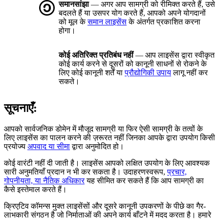
समानसांझा
— अगर आप सामग्री को रीमिक्त करते हैं, उसे
बदलते हैं या उसपर योग करते हैं, आपको अपने योगदानों
को मूल के
समान लाइसेंस
के अंतर्गत प्रकाशित करना
होगा।
कोई अतिरिक्त प्रतिबंध नहीं
— आप लाइसेंस द्वारा स्वीकृत
कोई कार्य करने से दूसरों को कानूनी साधनों से रोकने के
लिए कोई कानूनी शर्तें या
प्रौद्योगिकी उपाय
लागू नहीं कर
सकते।
सूचनाएँ:
आपको सार्वजनिक डोमेन में मौजूद सामग्री या फिर ऐसी सामग्री के तत्वों के
लिए लाइसेंस का पालन करने की ज़रूरत नहीं जिनका आपके द्वारा उपयोग किसी
प्रयोज्य
अपवाद या सीमा
द्वारा अनुमोदित हो।
कोई वारंटी नहीं दी जाती है। लाइसेंस आपको लक्षित उपयोग के लिए आवश्यक
सारी अनुमतियाँ प्रदान न भी कर सकता है। उदाहरणस्वरूप,
प्रचार,
गोपनीयता, या नैतिक अधिकार
यह सीमित कर सकते हैं कि आप सामग्री का
कैसे इस्तेमाल करते हैं।
क्रिएटिव कॉमन्स मुक्त लाइसेंसों और दूसरे कानूनी उपकरणों के पीछे का गैर-
लाभकारी संगठन है जो निर्माताओं की अपने कार्य बाँटने में मदद करता है। हमारे