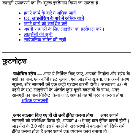
कानूनी उपकरणों का निः शुल्क इस्तेमाल किया जा सकता है।
हमारे कार्य के बारे में अधिक जानें
CC लाइसेंसिंग के बारे में अधिक जानें
हमारे कार्य को समर्थित करें
अपनी सामग्री के लिए लाइसेंस का इस्तेमाल करें।
लाइसेंसों की सूची
सार्वजनिक डोमेन की सूची
फ़ुटनोट्स
यथोचित श्रेय
— अगर ये निर्दिष्ट किए जाए, आपको निर्माता और श्रेय के
पक्षों का नाम, एक कॉपीराइट सूचना, एक लाइसेंस सूचना, एक अस्वीकरण
सूचना, और सामग्री की एक कड़ी प्रदान करनी होगी। संस्करण 4.0 से
पहले के CC लाइसेंसों के अंतर्गत कुछ दूसरे बदलावों के साथ, अगर
सामग्री का नाम निर्दिष्ट किया जाए, आपको वह भी प्रदान करना होगा।
अधिक जानकारी
अगर बदलाव किए गए हों तो उन्हें इंगित करना होगा
— अगर आपने
सामग्री को संशोधित किया हो, आपको 4.0 में यह बात इंगित करनी होगी।
लाइसेंस के 3.0 और उससे पहले के संस्करणों में बदलावों को सिर्फ तभी
इंगित करना होता है अगर आपने एक व्युत्पन्न कार्य बनाया हो।