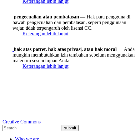
Keterangan lebih lanjut
pengecualian atau pembatasan
— Hak para pengguna di
bawah pengecualian dan pembatasan, seperti penggunaan
wajar, tidak terpengaruh oleh lisensi CC.
Keterangan lebih lanjut
hak atas potret, hak atas privasi, atau hak moral
— Anda
mungkin membutuhkan izin tambahan sebelum menggunakan
materi ini sesuai tujuan Anda.
Keterangan lebih lanjut
Creative Commons
submit
Who we are