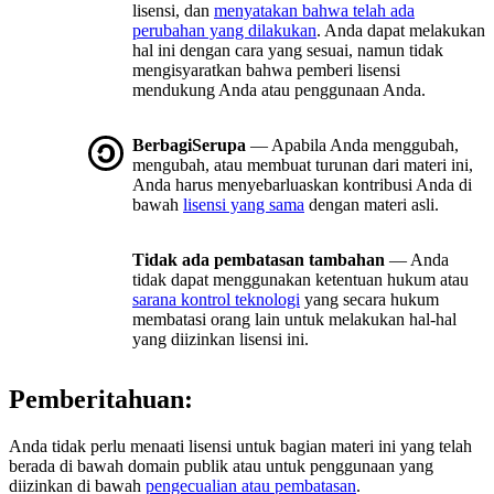
lisensi, dan
menyatakan bahwa telah ada
perubahan yang dilakukan
. Anda dapat melakukan
hal ini dengan cara yang sesuai, namun tidak
mengisyaratkan bahwa pemberi lisensi
mendukung Anda atau penggunaan Anda.
BerbagiSerupa
— Apabila Anda menggubah,
mengubah, atau membuat turunan dari materi ini,
Anda harus menyebarluaskan kontribusi Anda di
bawah
lisensi yang sama
dengan materi asli.
Tidak ada pembatasan tambahan
— Anda
tidak dapat menggunakan ketentuan hukum atau
sarana kontrol teknologi
yang secara hukum
membatasi orang lain untuk melakukan hal-hal
yang diizinkan lisensi ini.
Pemberitahuan:
Anda tidak perlu menaati lisensi untuk bagian materi ini yang telah
berada di bawah domain publik atau untuk penggunaan yang
diizinkan di bawah
pengecualian atau pembatasan
.