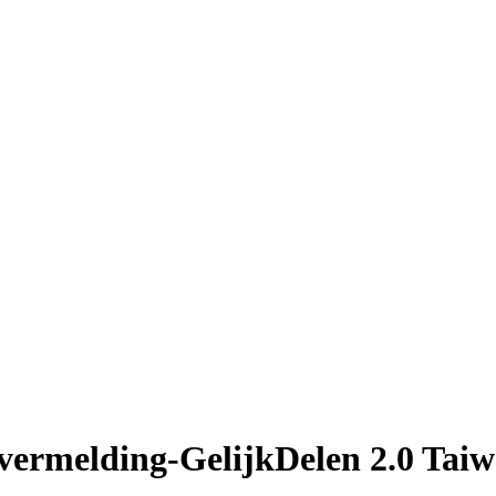
ermelding-GelijkDelen 2.0 Tai