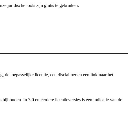
 juridische tools zijn gratis te gebruiken.
e toepasselijke licentie, een disclaimer en een link naar het
ijhouden. In 3.0 en eerdere licentieversies is een indicatie van de