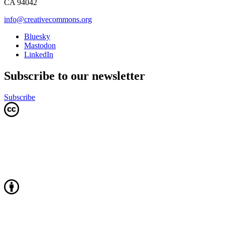
CA 94042
info@creativecommons.org
Bluesky
Mastodon
LinkedIn
Subscribe to our newsletter
Subscribe