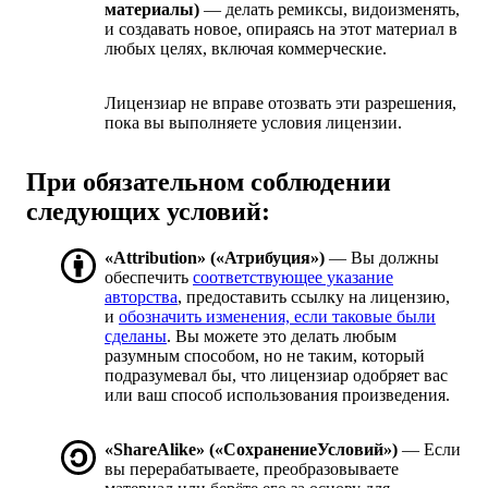
материалы)
— делать ремиксы, видоизменять,
и создавать новое, опираясь на этот материал в
любых целях, включая коммерческие.
Лицензиар не вправе отозвать эти разрешения,
пока вы выполняете условия лицензии.
При обязательном соблюдении
следующих условий:
«Attribution» («Атрибуция»)
— Вы должны
обеспечить
соответствующее указание
авторства
, предоставить ссылку на лицензию,
и
обозначить изменения, если таковые были
сделаны
. Вы можете это делать любым
разумным способом, но не таким, который
подразумевал бы, что лицензиар одобряет вас
или ваш способ использования произведения.
«ShareAlike» («СохранениеУсловий»)
— Если
вы перерабатываете, преобразовываете