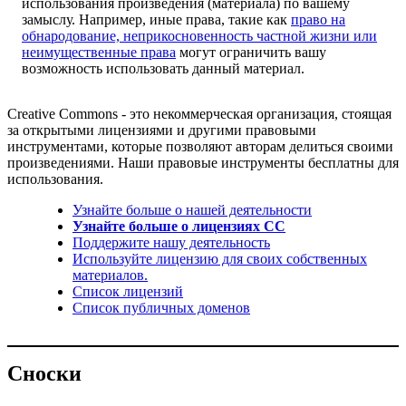
использования произведения (материала) по вашему
замыслу. Например, иные права, такие как
право на
обнародование, неприкосновенность частной жизни или
неимущественные права
могут ограничить вашу
возможность использовать данный материал.
Creative Commons - это некоммерческая организация, стоящая
за открытыми лицензиями и другими правовыми
инструментами, которые позволяют авторам делиться своими
произведениями. Наши правовые инструменты бесплатны для
использования.
Узнайте больше о нашей деятельности
Узнайте больше о лицензиях CC
Поддержите нашу деятельность
Используйте лицензию для своих собственных
материалов.
Список лицензий
Список публичных доменов
Сноски