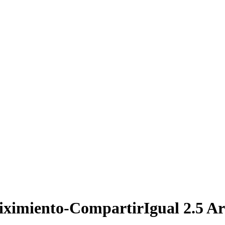
iximiento-CompartirIgual 2.5 Ar