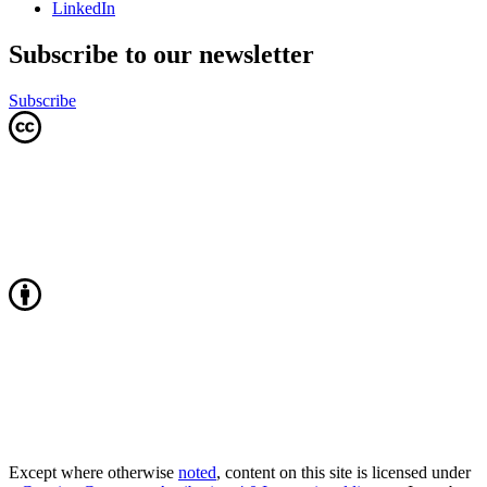
LinkedIn
Subscribe to our newsletter
Subscribe
Except where otherwise
noted
, content on this site is licensed under