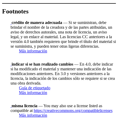
Footnotes
crédito de manera adecuada
— Si se suministran, debe
brindar el nombre de la creadora y de las partes atribuidas, un
aviso de derechos autorales, una nota de licencia, un aviso
legal, y un enlace al material. Las licencias CC anteriores a la
versión 4.0 también requieren que brinde el título del material si
se suministra, y pueden tener otras ligeras diferencias.
Más información
indicar si se han realizado cambios
— En 4.0, debe indicar
si ha modificado el material y mantener una indicación de las
modificaciones anteriores. En 3.0 y versiones anteriores a la
licencia, la indicación de los cambios sólo se requiere si se crea
una obra derivada.
Guía de etiquetado
Más información
misma licencia
— You may also use a license listed as
compatible at
https://creativecommons.org/compatiblelicenses
Más información