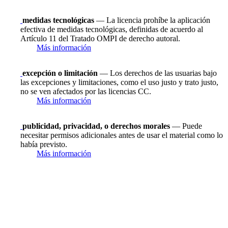
medidas tecnológicas
— La licencia prohíbe la aplicación
efectiva de medidas tecnológicas, definidas de acuerdo al
Artículo 11 del Tratado OMPI de derecho autoral.
Más información
excepción o limitación
— Los derechos de las usuarias bajo
las excepciones y limitaciones, como el uso justo y trato justo,
no se ven afectados por las licencias CC.
Más información
publicidad, privacidad, o derechos morales
— Puede
necesitar permisos adicionales antes de usar el material como lo
había previsto.
Más información