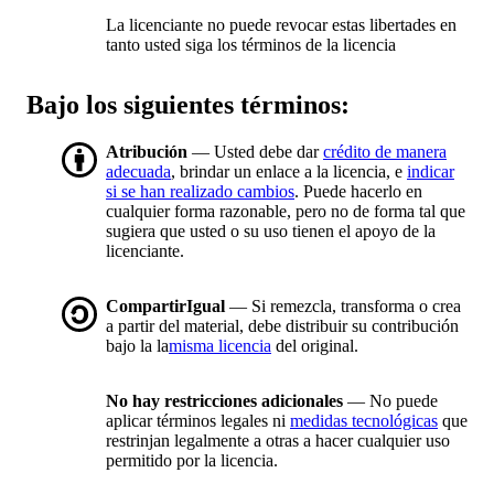
La licenciante no puede revocar estas libertades en
tanto usted siga los términos de la licencia
Bajo los siguientes términos:
Atribución
— Usted debe dar
crédito de manera
adecuada
, brindar un enlace a la licencia, e
indicar
si se han realizado cambios
. Puede hacerlo en
cualquier forma razonable, pero no de forma tal que
sugiera que usted o su uso tienen el apoyo de la
licenciante.
CompartirIgual
— Si remezcla, transforma o crea
a partir del material, debe distribuir su contribución
bajo la la
misma licencia
del original.
No hay restricciones adicionales
— No puede
aplicar términos legales ni
medidas tecnológicas
que
restrinjan legalmente a otras a hacer cualquier uso
permitido por la licencia.