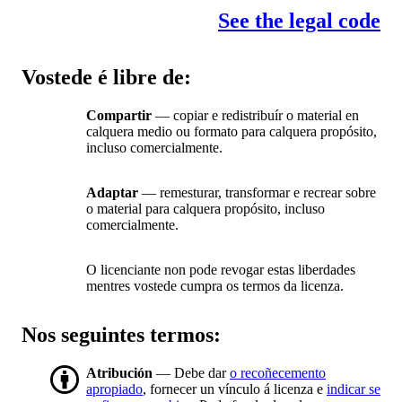
See the legal code
Vostede é libre de:
Compartir
— copiar e redistribuír o material en
calquera medio ou formato para calquera propósito,
incluso comercialmente.
Adaptar
— remesturar, transformar e recrear sobre
o material para calquera propósito, incluso
comercialmente.
O licenciante non pode revogar estas liberdades
mentres vostede cumpra os termos da licenza.
Nos seguintes termos:
Atribución
— Debe dar
o recoñecemento
apropiado
, fornecer un vínculo á licenza e
indicar se