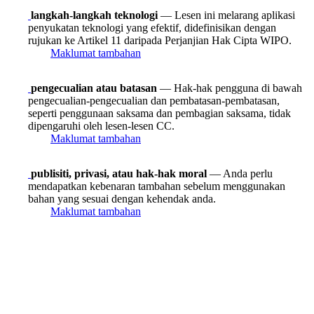
langkah-langkah teknologi
— Lesen ini melarang aplikasi
penyukatan teknologi yang efektif, didefinisikan dengan
rujukan ke Artikel 11 daripada Perjanjian Hak Cipta WIPO.
Maklumat tambahan
pengecualian atau batasan
— Hak-hak pengguna di bawah
pengecualian-pengecualian dan pembatasan-pembatasan,
seperti penggunaan saksama dan pembagian saksama, tidak
dipengaruhi oleh lesen-lesen CC.
Maklumat tambahan
publisiti, privasi, atau hak-hak moral
— Anda perlu
mendapatkan kebenaran tambahan sebelum menggunakan
bahan yang sesuai dengan kehendak anda.
Maklumat tambahan