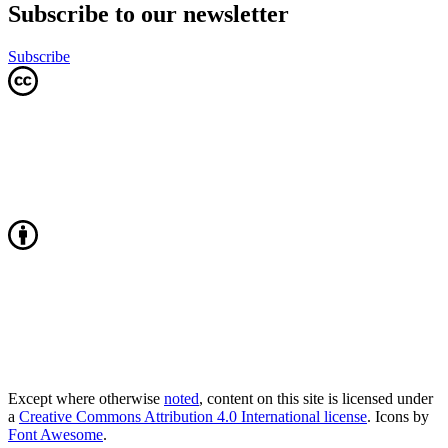
Subscribe to our newsletter
Subscribe
Except where otherwise
noted
, content on this site is licensed under
a
Creative Commons Attribution 4.0 International license
. Icons by
Font Awesome
.