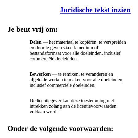
Juridische tekst inzien
Je bent vrij om:
Delen
— het materiaal te kopiëren, te verspreiden
en door te geven via elk medium of
bestandsformaat voor alle doeleinden, inclusief
commerciële doeleinden.
Bewerken
— te remixen, te veranderen en
afgeleide werken te maken voor alle doeleinden,
inclusief commerciële doeleinden.
De licentiegever kan deze toestemming niet
intrekken zolang aan de licentievoorwaarden
voldaan wordt.
Onder de volgende voorwaarden: