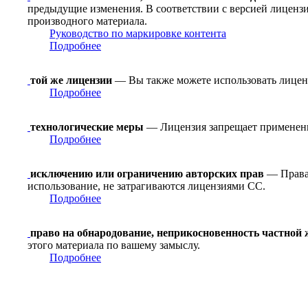
предыдущие изменения. В соответствии с версией лицензи
производного материала.
Руководство по маркировке контента
Подробнее
той же лицензии
— Вы также можете использовать лицен
Подробнее
технологические меры
— Лицензия запрещает применение
Подробнее
исключению или ограничению авторских прав
— Права 
использование, не затрагиваются лицензиями CC.
Подробнее
право на обнародование, неприкосновенность частной
этого материала по вашему замыслу.
Подробнее