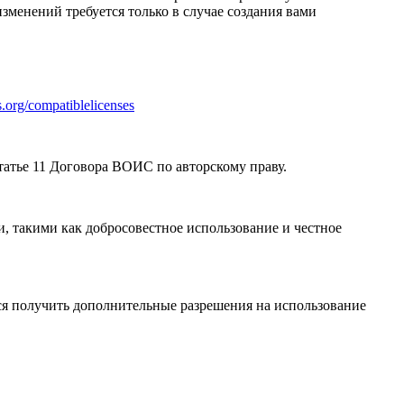
зменений требуется только в случае создания вами
.org/compatiblelicenses
атье 11 Договора ВОИС по авторскому праву.
, такими как добросовестное использование и честное
я получить дополнительные разрешения на использование