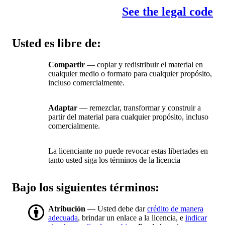
See the legal code
Usted es libre de:
Compartir
— copiar y redistribuir el material en
cualquier medio o formato para cualquier propósito,
incluso comercialmente.
Adaptar
— remezclar, transformar y construir a
partir del material para cualquier propósito, incluso
comercialmente.
La licenciante no puede revocar estas libertades en
tanto usted siga los términos de la licencia
Bajo los siguientes términos:
Atribución
— Usted debe dar
crédito de manera
adecuada
, brindar un enlace a la licencia, e
indicar