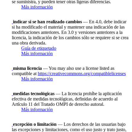
se suministra, y pueden tener otras ligeras diferencias.
Más información
indicar si se han realizado cambios
— En 4.0, debe indicar
si ha modificado el material y mantener una indicación de las
modificaciones anteriores. En 3.0 y versiones anteriores a la
licencia, la indicación de los cambios sólo se requiere si se crea
una obra derivada.
Guía de etiquetado
Más información
misma licencia
— You may also use a license listed as
compatible at
https://creativecommons.org/compatiblelicenses
Más información
medidas tecnológicas
— La licencia prohíbe la aplicación
efectiva de medidas tecnológicas, definidas de acuerdo al
Artículo 11 del Tratado OMPI de derecho autoral.
Más información
excepción o limitación
— Los derechos de las usuarias bajo
las excepciones y limitaciones, como el uso justo y trato justo,