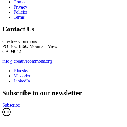
Contact
Privacy
Policies
Terms
Contact Us
Creative Commons
PO Box 1866, Mountain View,
CA 94042
info@creativecommons.org
Bluesky
Mastodon
LinkedIn
Subscribe to our newsletter
Subscribe