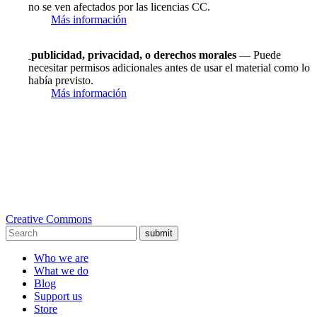
no se ven afectados por las licencias CC.
Más información
publicidad, privacidad, o derechos morales
— Puede
necesitar permisos adicionales antes de usar el material como lo
había previsto.
Más información
Creative Commons
submit
Who we are
What we do
Blog
Support us
Store