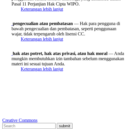
Pasal 11 Perjanjian Hak Cipta WIPO.
Keterangan lebih lanjut
pengecualian atau pembatasan
— Hak para pengguna di
bawah pengecualian dan pembatasan, seperti penggunaan
wajar, tidak terpengaruh oleh lisensi CC.
Keterangan lebih lanjut
hak atas potret, hak atas privasi, atau hak moral
— Anda
mungkin membutuhkan izin tambahan sebelum menggunakan
materi ini sesuai tujuan Anda.
Keterangan lebih lanjut
Creative Commons
submit