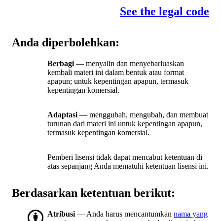
See the legal code
Anda diperbolehkan:
Berbagi
— menyalin dan menyebarluaskan
kembali materi ini dalam bentuk atau format
apapun; untuk kepentingan apapun, termasuk
kepentingan komersial.
Adaptasi
— menggubah, mengubah, dan membuat
turunan dari materi ini untuk kepentingan apapun,
termasuk kepentingan komersial.
Pemberi lisensi tidak dapat mencabut ketentuan di
atas sepanjang Anda mematuhi ketentuan lisensi ini.
Berdasarkan ketentuan berikut:
Atribusi
— Anda harus mencantumkan
nama yang