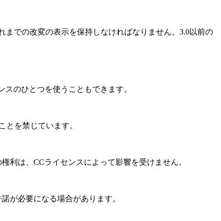
れまでの改変の表示を保持しなければなりません。3.0以前の
ンスのひとつを使うこともできます。
ることを禁じています。
の権利は、CCライセンスによって影響を受けません。
許諾が必要になる場合があります。