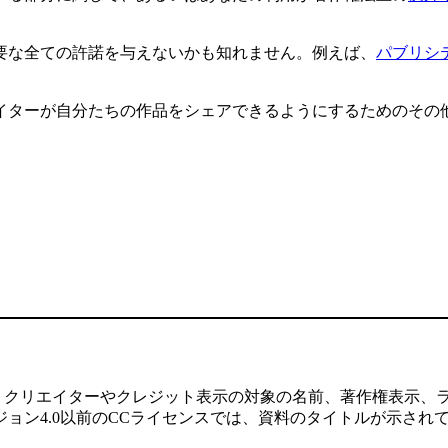
要な全ての許諾を与えないかも知れません。例えば、
パブリシ
イターが自分たちの作品をシェアできるようにするためのその
、クリエイターやクレジット表示の対象の名前、著作権表示、
ョン4.0以前のCCライセンスでは、資料のタイトルが示され