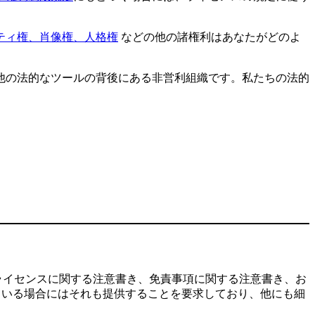
ティ権、肖像権、人格権
などの他の諸権利はあなたがどのよ
他の法的なツールの背後にある非営利組織です。私たちの法的
ライセンスに関する注意書き、免責事項に関する注意書き、お
ている場合にはそれも提供することを要求しており、他にも細