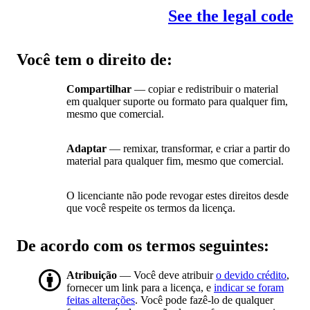
See the legal code
Você tem o direito de:
Compartilhar
— copiar e redistribuir o material
em qualquer suporte ou formato para qualquer fim,
mesmo que comercial.
Adaptar
— remixar, transformar, e criar a partir do
material para qualquer fim, mesmo que comercial.
O licenciante não pode revogar estes direitos desde
que você respeite os termos da licença.
De acordo com os termos seguintes:
Atribuição
— Você deve atribuir
o devido crédito
,
fornecer um link para a licença, e
indicar se foram
feitas alterações
. Você pode fazê-lo de qualquer