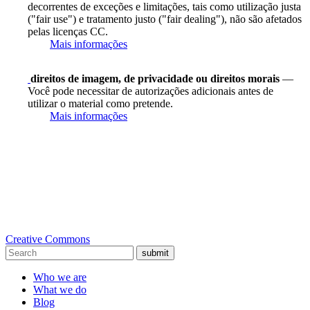
decorrentes de exceções e limitações, tais como utilização justa
("fair use") e tratamento justo ("fair dealing"), não são afetados
pelas licenças CC.
Mais informações
direitos de imagem, de privacidade ou direitos morais
—
Você pode necessitar de autorizações adicionais antes de
utilizar o material como pretende.
Mais informações
Creative Commons
submit
Who we are
What we do
Blog