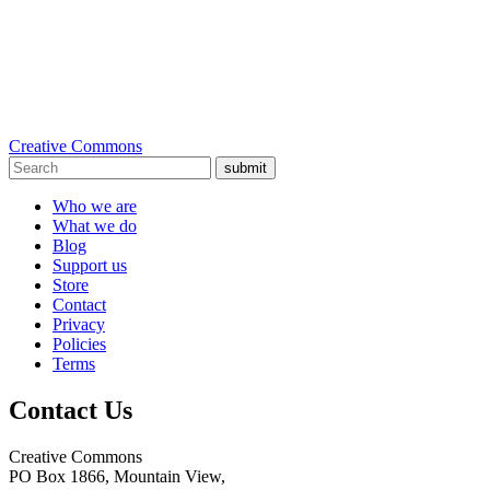
Creative Commons
submit
Who we are
What we do
Blog
Support us
Store
Contact
Privacy
Policies
Terms
Contact Us
Creative Commons
PO Box 1866, Mountain View,