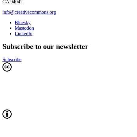
CA 94042
info@creativecommons.org
Bluesky
Mastodon
LinkedIn
Subscribe to our newsletter
Subscribe