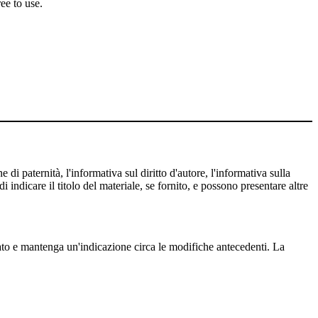
ee to use.
 di paternità, l'informativa sul diritto d'autore, l'informativa sulla
 indicare il titolo del materiale, se fornito, e possono presentare altre
cato e mantenga un'indicazione circa le modifiche antecedenti. La