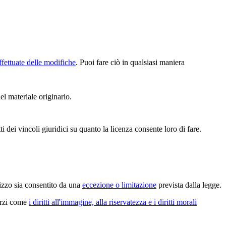
ffettuate delle modifiche
. Puoi fare ciò in qualsiasi maniera
el materiale originario.
 dei vincoli giuridici su quanto la licenza consente loro di fare.
lizzo sia consentito da una
eccezione o limitazione
prevista dalla legge.
terzi come
i diritti all'immagine, alla riservatezza e i diritti morali