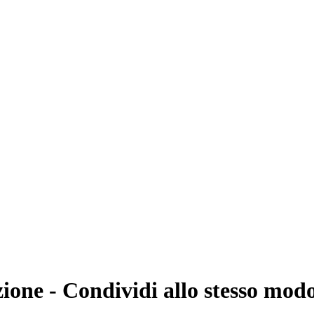
ione - Condividi allo stesso mod