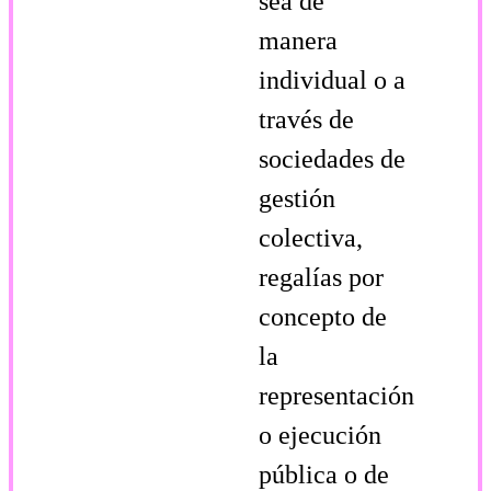
sea de
manera
individual o a
través de
sociedades de
gestión
colectiva,
regalías por
concepto de
la
representación
o ejecución
pública o de