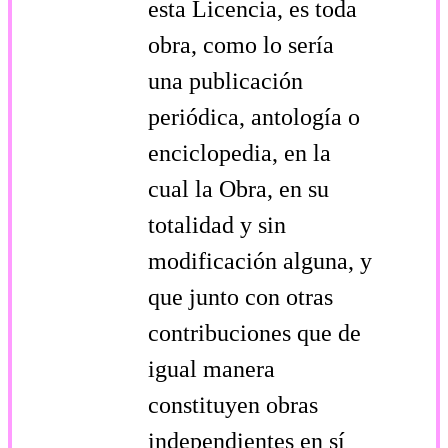
esta Licencia, es toda
obra, como lo sería
una publicación
periódica, antología o
enciclopedia, en la
cual la Obra, en su
totalidad y sin
modificación alguna, y
que junto con otras
contribuciones que de
igual manera
constituyen obras
independientes en sí