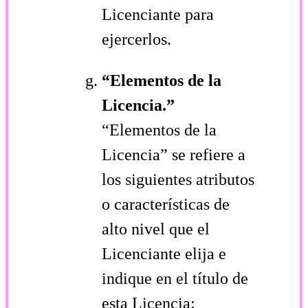
Licenciante para
ejercerlos.
“Elementos de la
Licencia.”
“Elementos de la
Licencia” se refiere a
los siguientes atributos
o características de
alto nivel que el
Licenciante elija e
indique en el título de
esta Licencia: