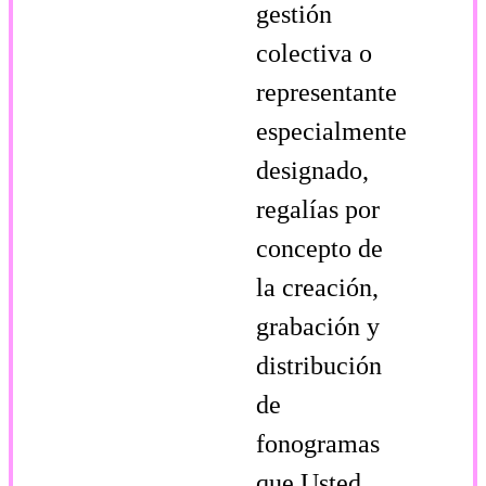
gestión
colectiva o
representante
especialmente
designado,
regalías por
concepto de
la creación,
grabación y
distribución
de
fonogramas
que Usted