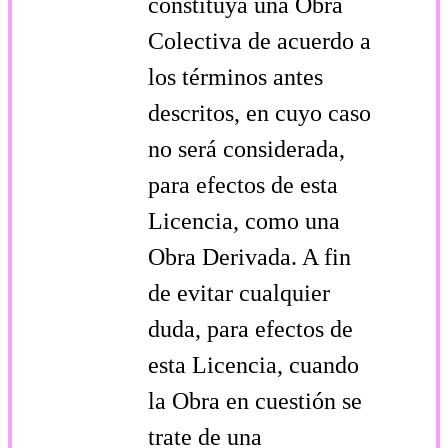
constituya una Obra
Colectiva de acuerdo a
los términos antes
descritos, en cuyo caso
no será considerada,
para efectos de esta
Licencia, como una
Obra Derivada. A fin
de evitar cualquier
duda, para efectos de
esta Licencia, cuando
la Obra en cuestión se
trate de una