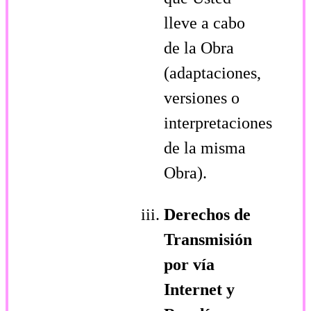
lleve a cabo
de la Obra
(adaptaciones,
versiones o
interpretaciones
de la misma
Obra).
Derechos de
Transmisión
por vía
Internet y