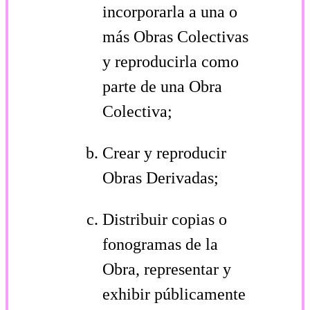
incorporarla a una o
más Obras Colectivas
y reproducirla como
parte de una Obra
Colectiva;
Crear y reproducir
Obras Derivadas;
Distribuir copias o
fonogramas de la
Obra, representar y
exhibir públicamente