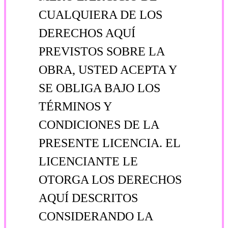
CUALQUIERA DE LOS
DERECHOS AQUÍ
PREVISTOS SOBRE LA
OBRA, USTED ACEPTA Y
SE OBLIGA BAJO LOS
TÉRMINOS Y
CONDICIONES DE LA
PRESENTE LICENCIA. EL
LICENCIANTE LE
OTORGA LOS DERECHOS
AQUÍ DESCRITOS
CONSIDERANDO LA