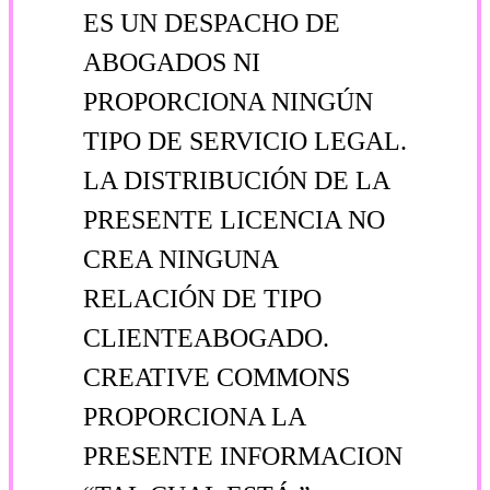
ES UN DESPACHO DE
ABOGADOS NI
PROPORCIONA NINGÚN
TIPO DE SERVICIO LEGAL.
LA DISTRIBUCIÓN DE LA
PRESENTE LICENCIA NO
CREA NINGUNA
RELACIÓN DE TIPO
CLIENTE­ABOGADO.
CREATIVE COMMONS
PROPORCIONA LA
PRESENTE INFORMACION