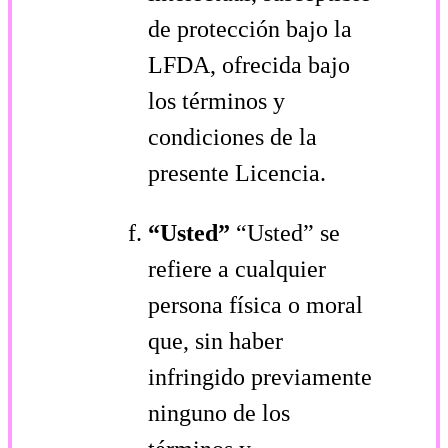
de protección bajo la
LFDA, ofrecida bajo
los términos y
condiciones de la
presente Licencia.
“Usted”
“Usted” se
refiere a cualquier
persona física o moral
que, sin haber
infringido previamente
ninguno de los