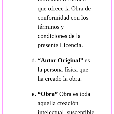
que ofrece la Obra de
conformidad con los
términos y
condiciones de la
presente Licencia.
“Autor Original”
es
la persona física que
ha creado la obra.
“Obra”
Obra es toda
aquella creación
intelectual, susceptible