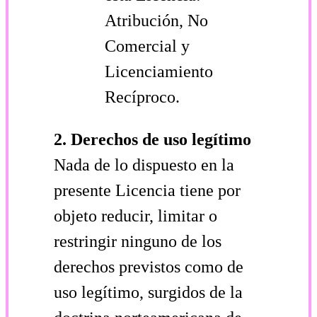
Atribución, No
Comercial y
Licenciamiento
Recíproco.
2. Derechos de uso legítimo
Nada de lo dispuesto en la
presente Licencia tiene por
objeto reducir, limitar o
restringir ninguno de los
derechos previstos como de
uso legítimo, surgidos de la