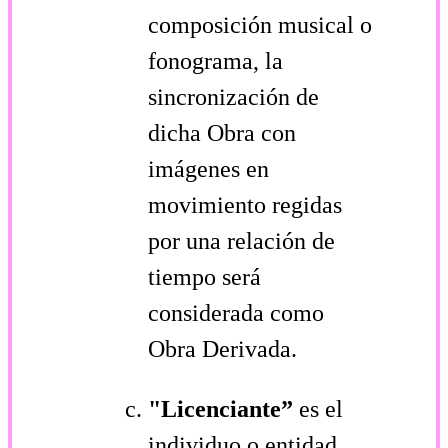
composición musical o
fonograma, la
sincronización de
dicha Obra con
imágenes en
movimiento regidas
por una relación de
tiempo será
considerada como
Obra Derivada.
"Licenciante”
es el
individuo o entidad