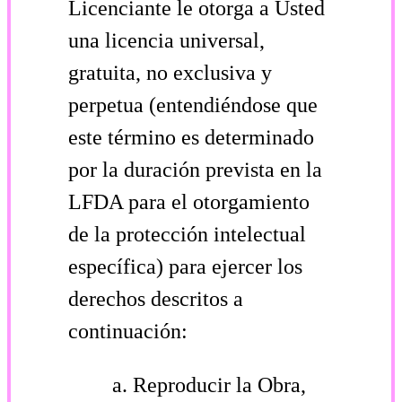
Licenciante le otorga a Usted
una licencia universal,
gratuita, no exclusiva y
perpetua (entendiéndose que
este término es determinado
por la duración prevista en la
LFDA para el otorgamiento
de la protección intelectual
específica) para ejercer los
derechos descritos a
continuación:
Reproducir la Obra,