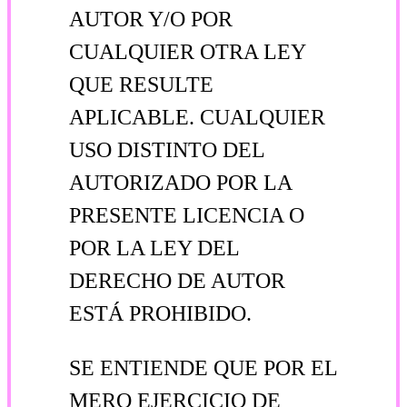
AUTOR Y/O POR
CUALQUIER OTRA LEY
QUE RESULTE
APLICABLE. CUALQUIER
USO DISTINTO DEL
AUTORIZADO POR LA
PRESENTE LICENCIA O
POR LA LEY DEL
DERECHO DE AUTOR
ESTÁ PROHIBIDO.
SE ENTIENDE QUE POR EL
MERO EJERCICIO DE