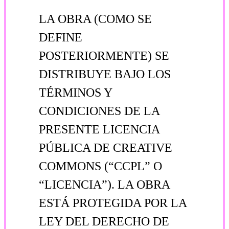
LA OBRA (COMO SE
DEFINE
POSTERIORMENTE) SE
DISTRIBUYE BAJO LOS
TÉRMINOS Y
CONDICIONES DE LA
PRESENTE LICENCIA
PÚBLICA DE CREATIVE
COMMONS (“CCPL” O
“LICENCIA”). LA OBRA
ESTÁ PROTEGIDA POR LA
LEY DEL DERECHO DE