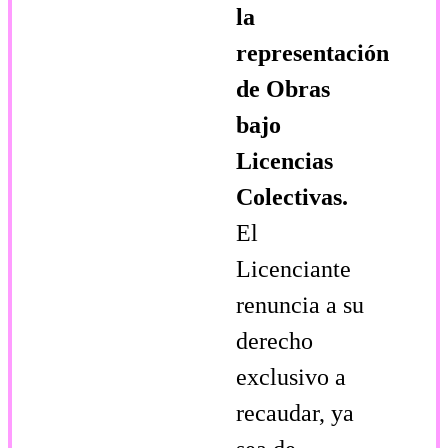
la
representación
de Obras
bajo
Licencias
Colectivas.
El
Licenciante
renuncia a su
derecho
exclusivo a
recaudar, ya