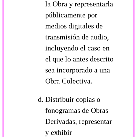
la Obra y representarla
públicamente por
medios digitales de
transmisión de audio,
incluyendo el caso en
el que lo antes descrito
sea incorporado a una
Obra Colectiva.
Distribuir copias o
fonogramas de Obras
Derivadas, representar
y exhibir