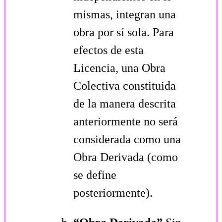
mismas, integran una
obra por sí sola. Para
efectos de esta
Licencia, una Obra
Colectiva constituida
de la manera descrita
anteriormente no será
considerada como una
Obra Derivada (como
se define
posteriormente).