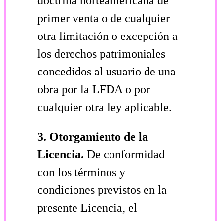
doctrina norteamericana de
primer venta o de cualquier
otra limitación o excepción a
los derechos patrimoniales
concedidos al usuario de una
obra por la LFDA o por
cualquier otra ley aplicable.
3. Otorgamiento de la
Licencia.
De conformidad
con los términos y
condiciones previstos en la
presente Licencia, el