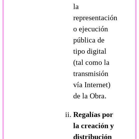
la
representación
o ejecución
pública de
tipo digital
(tal como la
transmisión
vía Internet)
de la Obra.
Regalías por
la creación y
distribución