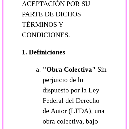
ACEPTACIÓN POR SU
PARTE DE DICHOS
TÉRMINOS Y
CONDICIONES.
1. Definiciones
"Obra Colectiva"
Sin
perjuicio de lo
dispuesto por la Ley
Federal del Derecho
de Autor (LFDA), una
obra colectiva, bajo