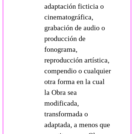
adaptación ficticia o
cinematográfica,
grabación de audio o
producción de
fonograma,
reproducción artística,
compendio o cualquier
otra forma en la cual
la Obra sea
modificada,
transformada o
adaptada, a menos que