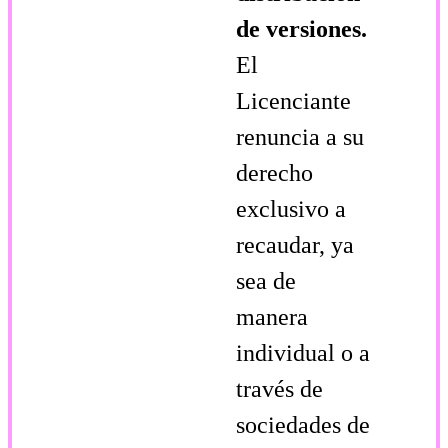
de versiones.
El
Licenciante
renuncia a su
derecho
exclusivo a
recaudar, ya
sea de
manera
individual o a
través de
sociedades de