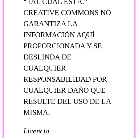
“TAL CUAL ESTÁ.”
CREATIVE COMMONS NO
GARANTIZA LA
INFORMACIÓN AQUÍ
PROPORCIONADA Y SE
DESLINDA DE
CUALQUIER
RESPONSABILIDAD POR
CUALQUIER DAÑO QUE
RESULTE DEL USO DE LA
MISMA.
Licencia