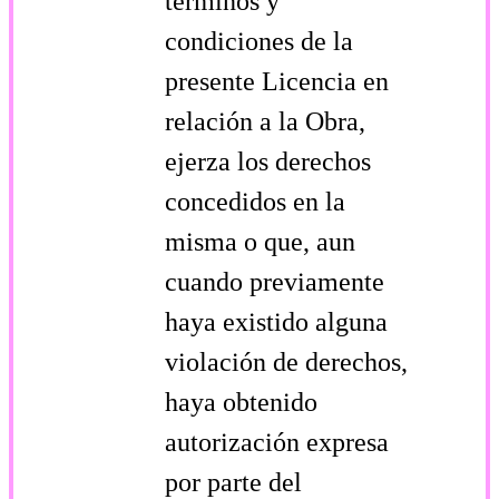
términos y
condiciones de la
presente Licencia en
relación a la Obra,
ejerza los derechos
concedidos en la
misma o que, aun
cuando previamente
haya existido alguna
violación de derechos,
haya obtenido
autorización expresa
por parte del