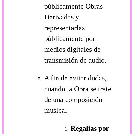
públicamente Obras
Derivadas y
representarlas
públicamente por
medios digitales de
transmisión de audio.
A fin de evitar dudas,
cuando la Obra se trate
de una composición
musical:
Regalías por