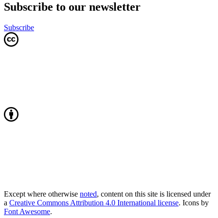
Subscribe to our newsletter
Subscribe
Except where otherwise
noted
, content on this site is licensed under
a
Creative Commons Attribution 4.0 International license
. Icons by
Font Awesome
.