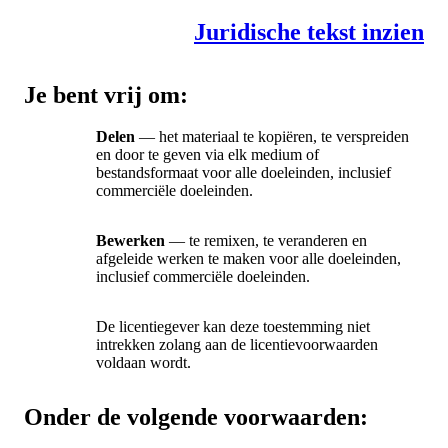
Juridische tekst inzien
Je bent vrij om:
Delen
— het materiaal te kopiëren, te verspreiden
en door te geven via elk medium of
bestandsformaat voor alle doeleinden, inclusief
commerciële doeleinden.
Bewerken
— te remixen, te veranderen en
afgeleide werken te maken voor alle doeleinden,
inclusief commerciële doeleinden.
De licentiegever kan deze toestemming niet
intrekken zolang aan de licentievoorwaarden
voldaan wordt.
Onder de volgende voorwaarden: