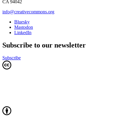
CA 94042
info@creativecommons.org
Bluesky
Mastodon
LinkedIn
Subscribe to our newsletter
Subscribe