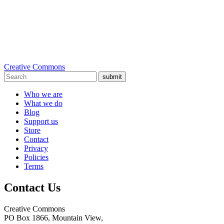
Creative Commons
submit
Who we are
What we do
Blog
Support us
Store
Contact
Privacy
Policies
Terms
Contact Us
Creative Commons
PO Box 1866, Mountain View,