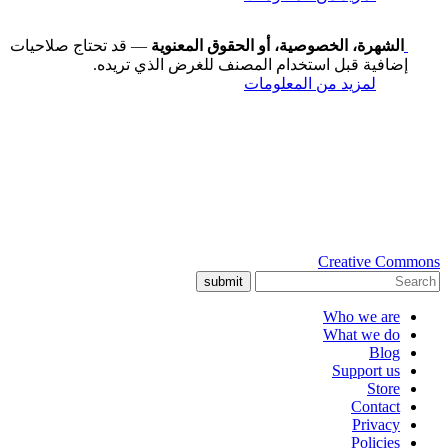
الشهرة، الخصوصية، أو الحقوق المعنوية
— قد تحتاج صلاحيات
إضافية قبل استخدام المصنف للغرض الذي تريده.
لمزيد من المعلومات
Creative Commons
submit
Who we are
What we do
Blog
Support us
Store
Contact
Privacy
Policies