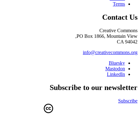
Terms
Contact Us
Creative Commons
PO Box 1866, Mountain View,
CA 94042
info@creativecommons.org
Bluesky
Mastodon
LinkedIn
Subscribe to our newsletter
Subscribe