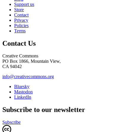
Support us
Store
Contact
Privacy
Policies
Terms
Contact Us
Creative Commons
PO Box 1866, Mountain View,
CA 94042
info@creativecommons.org
Bluesky
Mastodon
LinkedIn
Subscribe to our newsletter
Subscribe