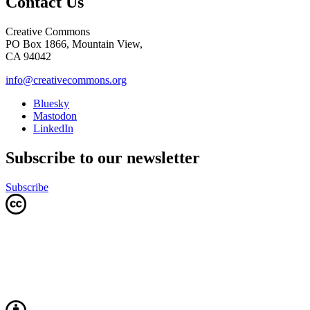
Contact Us
Creative Commons
PO Box 1866, Mountain View,
CA 94042
info@creativecommons.org
Bluesky
Mastodon
LinkedIn
Subscribe to our newsletter
Subscribe