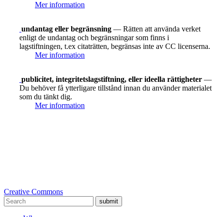
Mer information
undantag eller begränsning
— Rätten att använda verket
enligt de undantag och begränsningar som finns i
lagstiftningen, t.ex citaträtten, begränsas inte av CC licenserna.
Mer information
publicitet, integritetslagstiftning, eller ideella rättigheter
—
Du behöver få ytterligare tillstånd innan du använder materialet
som du tänkt dig.
Mer information
Creative Commons
submit