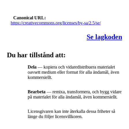
Canonical URL
https://creativecommons.org/licenses/by-sa/2.5/se/
Se lagkoden
Du har tillstånd att:
Dela
— kopiera och vidaredistribuera materialet
oavsett medium eller format för alla ändamål, även
kommersiellt.
Bearbeta
— remixa, transformera, och bygg vidare
på materialet för alla ändamål, även kommersiellt.
Licensgivaren kan inte återkalla dessa friheter så
länge du följer licensvillkoren.