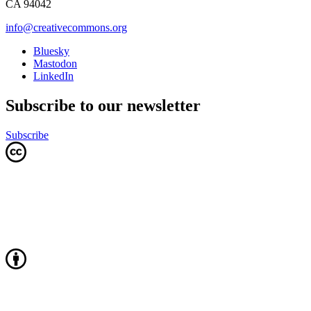
CA 94042
info@creativecommons.org
Bluesky
Mastodon
LinkedIn
Subscribe to our newsletter
Subscribe