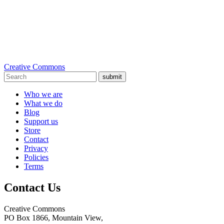
Creative Commons
submit
Who we are
What we do
Blog
Support us
Store
Contact
Privacy
Policies
Terms
Contact Us
Creative Commons
PO Box 1866, Mountain View,