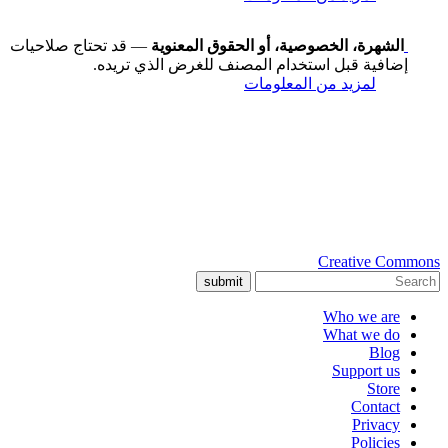
الشهرة، الخصوصية، أو الحقوق المعنوية
— قد تحتاج صلاحيات
إضافية قبل استخدام المصنف للغرض الذي تريده.
لمزيد من المعلومات
Creative Commons
submit
Who we are
What we do
Blog
Support us
Store
Contact
Privacy
Policies