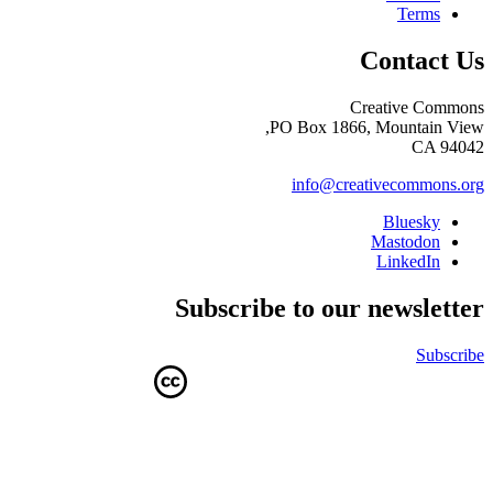
Terms
Contact Us
Creative Commons
PO Box 1866, Mountain View,
CA 94042
info@creativecommons.org
Bluesky
Mastodon
LinkedIn
Subscribe to our newsletter
Subscribe