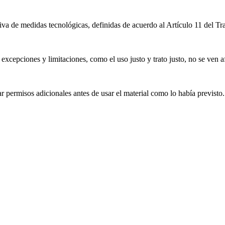
iva de medidas tecnológicas, definidas de acuerdo al Artículo 11 del T
excepciones y limitaciones, como el uso justo y trato justo, no se ven a
 permisos adicionales antes de usar el material como lo había previsto.