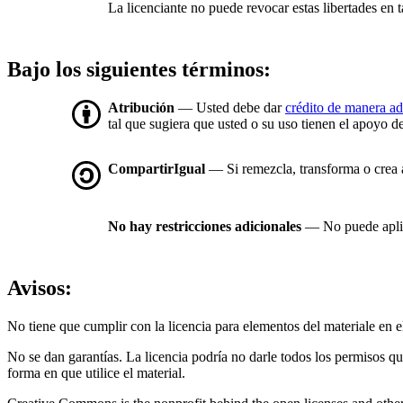
La licenciante no puede revocar estas libertades en t
Bajo los siguientes términos:
Atribución
— Usted debe dar
crédito de manera a
tal que sugiera que usted o su uso tienen el apoyo de
CompartirIgual
— Si remezcla, transforma o crea a 
No hay restricciones adicionales
— No puede aplic
Avisos:
No tiene que cumplir con la licencia para elementos del materiale en
No se dan garantías. La licencia podría no darle todos los permisos q
forma en que utilice el material.