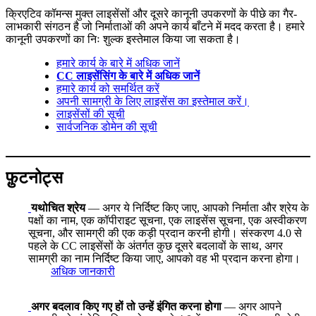
क्रिएटिव कॉमन्स मुक्त लाइसेंसों और दूसरे कानूनी उपकरणों के पीछे का गैर-
लाभकारी संगठन है जो निर्माताओं की अपने कार्य बाँटने में मदद करता है। हमारे
कानूनी उपकरणों का निः शुल्क इस्तेमाल किया जा सकता है।
हमारे कार्य के बारे में अधिक जानें
CC लाइसेंसिंग के बारे में अधिक जानें
हमारे कार्य को समर्थित करें
अपनी सामग्री के लिए लाइसेंस का इस्तेमाल करें।
लाइसेंसों की सूची
सार्वजनिक डोमेन की सूची
फ़ुटनोट्स
यथोचित श्रेय
— अगर ये निर्दिष्ट किए जाए, आपको निर्माता और श्रेय के
पक्षों का नाम, एक कॉपीराइट सूचना, एक लाइसेंस सूचना, एक अस्वीकरण
सूचना, और सामग्री की एक कड़ी प्रदान करनी होगी। संस्करण 4.0 से
पहले के CC लाइसेंसों के अंतर्गत कुछ दूसरे बदलावों के साथ, अगर
सामग्री का नाम निर्दिष्ट किया जाए, आपको वह भी प्रदान करना होगा।
अधिक जानकारी
अगर बदलाव किए गए हों तो उन्हें इंगित करना होगा
— अगर आपने