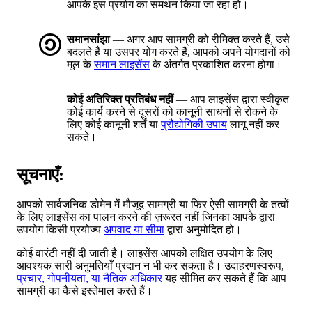
आपके इस प्रयोग का समर्थन किया जा रहा हो।
समानसांझा
— अगर आप सामग्री को रीमिक्त करते हैं, उसे
बदलते हैं या उसपर योग करते हैं, आपको अपने योगदानों को
मूल के
समान लाइसेंस
के अंतर्गत प्रकाशित करना होगा।
कोई अतिरिक्त प्रतिबंध नहीं
— आप लाइसेंस द्वारा स्वीकृत
कोई कार्य करने से दूसरों को कानूनी साधनों से रोकने के
लिए कोई कानूनी शर्तें या
प्रौद्योगिकी उपाय
लागू नहीं कर
सकते।
सूचनाएँ:
आपको सार्वजनिक डोमेन में मौजूद सामग्री या फिर ऐसी सामग्री के तत्वों
के लिए लाइसेंस का पालन करने की ज़रूरत नहीं जिनका आपके द्वारा
उपयोग किसी प्रयोज्य
अपवाद या सीमा
द्वारा अनुमोदित हो।
कोई वारंटी नहीं दी जाती है। लाइसेंस आपको लक्षित उपयोग के लिए
आवश्यक सारी अनुमतियाँ प्रदान न भी कर सकता है। उदाहरणस्वरूप,
प्रचार, गोपनीयता, या नैतिक अधिकार
यह सीमित कर सकते हैं कि आप
सामग्री का कैसे इस्तेमाल करते हैं।