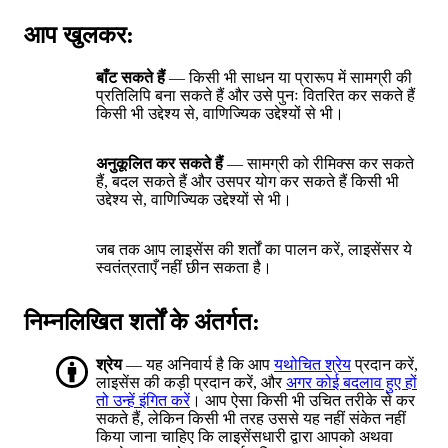
आप खुलकर:
बाँट सकते हैं
— किसी भी साधन या प्रारूप में सामग्री की
प्रतिलिपि बना सकते हैं और उसे पुनः वितरित कर सकते हैं
किसी भी उद्देश्य से, वाणिज्यिक उद्देश्यों से भी।
अनुकूलित कर सकते हैं
— सामग्री को रीमिक्स कर सकते
हैं, बदल सकते हैं और उसपर योग कर सकते हैं किसी भी
उद्देश्य से, वाणिज्यिक उद्देश्यों से भी।
जब तक आप लाइसेंस की शर्तों का पालन करें, लाइसेंसर ये
स्वतंत्रताएँ नहीं छीन सकता है।
निम्नलिखित शर्तों के अंतर्गत:
श्रेय
— यह अनिवार्य है कि आप
यथोचित श्रेय
प्रदान करें,
लाइसेंस की कड़ी प्रदान करें, और
अगर कोई बदलाव हुए हों
तो उन्हें इंगित करें
। आप ऐसा किसी भी उचित तरीके से कर
सकते हैं, लेकिन किसी भी तरह उससे यह नहीं संकेत नहीं
किया जाना चाहिए कि लाइसेंसधारी द्वारा आपको अथवा