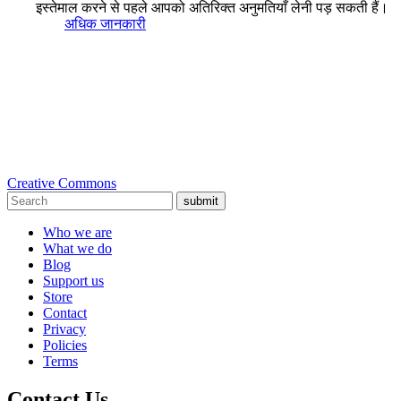
इस्तेमाल करने से पहले आपको अतिरिक्त अनुमतियाँ लेनी पड़ सकती हैं।
अधिक जानकारी
Creative Commons
submit
Who we are
What we do
Blog
Support us
Store
Contact
Privacy
Policies
Terms
Contact Us