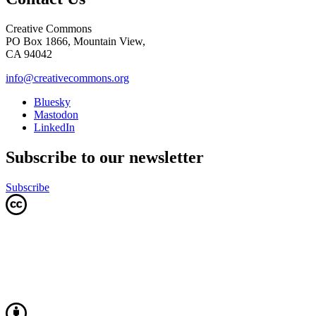
Creative Commons
PO Box 1866, Mountain View,
CA 94042
info@creativecommons.org
Bluesky
Mastodon
LinkedIn
Subscribe to our newsletter
Subscribe