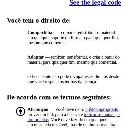
See the legal code
Você tem o direito de:
Compartilhar
— copiar e redistribuir o material
em qualquer suporte ou formato para qualquer fim,
mesmo que comercial.
Adaptar
— remixar, transformar, e criar a partir do
material para qualquer fim, mesmo que comercial.
O licenciante não pode revogar estes direitos desde
que você respeite os termos da licença.
De acordo com os termos seguintes:
Atribuição
— Você deve dar o
crédito apropriado
,
prover um link para a licença e
indicar se mudanças
foram feitas
. Você deve fazê-lo em qualquer
circunstância razoável, mas de nenhuma maneira