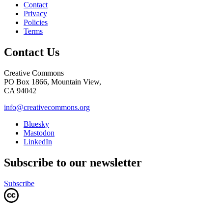
Contact
Privacy
Policies
Terms
Contact Us
Creative Commons
PO Box 1866, Mountain View,
CA 94042
info@creativecommons.org
Bluesky
Mastodon
LinkedIn
Subscribe to our newsletter
Subscribe