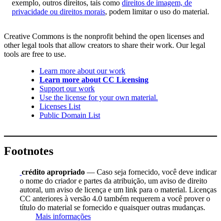
exemplo, outros direitos, tais como
direitos de imagem, de
privacidade ou direitos morais
, podem limitar o uso do material.
Creative Commons is the nonprofit behind the open licenses and
other legal tools that allow creators to share their work. Our legal
tools are free to use.
Learn more about our work
Learn more about CC Licensing
Support our work
Use the license for your own material.
Licenses List
Public Domain List
Footnotes
crédito apropriado
— Caso seja fornecido, você deve indicar
o nome do criador e partes da atribuição, um aviso de direito
autoral, um aviso de licença e um link para o material. Licenças
CC anteriores à versão 4.0 também requerem a você prover o
título do material se fornecido e quaisquer outras mudanças.
Mais informações