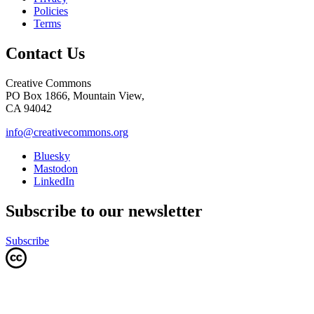
Policies
Terms
Contact Us
Creative Commons
PO Box 1866, Mountain View,
CA 94042
info@creativecommons.org
Bluesky
Mastodon
LinkedIn
Subscribe to our newsletter
Subscribe