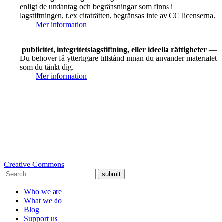
enligt de undantag och begränsningar som finns i
lagstiftningen, t.ex citaträtten, begränsas inte av CC licenserna.
Mer information
publicitet, integritetslagstiftning, eller ideella rättigheter
—
Du behöver få ytterligare tillstånd innan du använder materialet
som du tänkt dig.
Mer information
Creative Commons
submit
Who we are
What we do
Blog
Support us