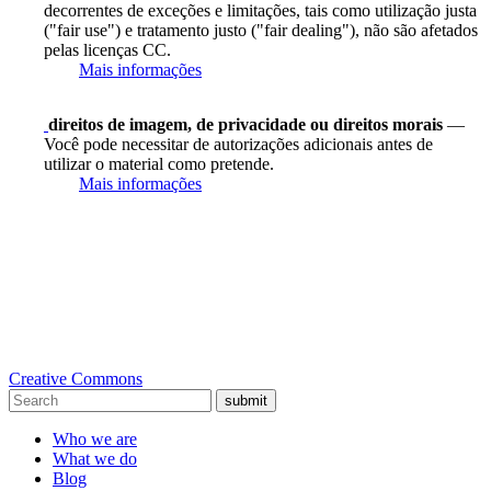
decorrentes de exceções e limitações, tais como utilização justa
("fair use") e tratamento justo ("fair dealing"), não são afetados
pelas licenças CC.
Mais informações
direitos de imagem, de privacidade ou direitos morais
—
Você pode necessitar de autorizações adicionais antes de
utilizar o material como pretende.
Mais informações
Creative Commons
submit
Who we are
What we do
Blog