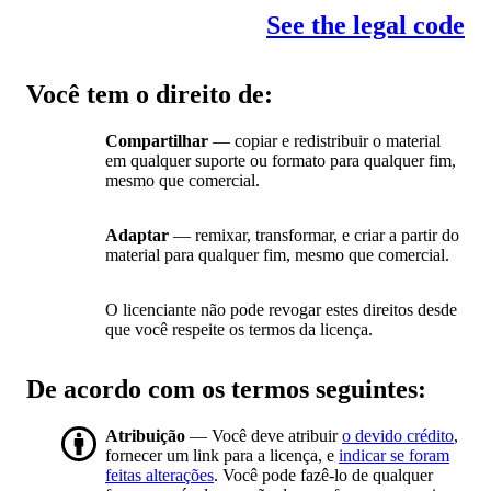
See the legal code
Você tem o direito de:
Compartilhar
— copiar e redistribuir o material
em qualquer suporte ou formato para qualquer fim,
mesmo que comercial.
Adaptar
— remixar, transformar, e criar a partir do
material para qualquer fim, mesmo que comercial.
O licenciante não pode revogar estes direitos desde
que você respeite os termos da licença.
De acordo com os termos seguintes:
Atribuição
— Você deve atribuir
o devido crédito
,
fornecer um link para a licença, e
indicar se foram
feitas alterações
. Você pode fazê-lo de qualquer