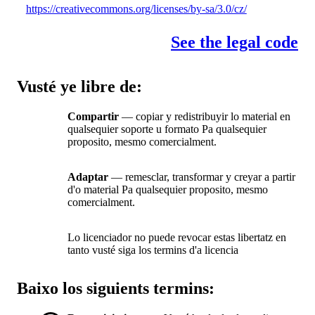
https://creativecommons.org/licenses/by-sa/3.0/cz/
See the legal code
Vusté ye libre de:
Compartir
— copiar y redistribuyir lo material en
qualsequier soporte u formato Pa qualsequier
proposito, mesmo comercialment.
Adaptar
— remesclar, transformar y creyar a partir
d'o material Pa qualsequier proposito, mesmo
comercialment.
Lo licenciador no puede revocar estas libertatz en
tanto vusté siga los termins d'a licencia
Baixo los siguients termins: