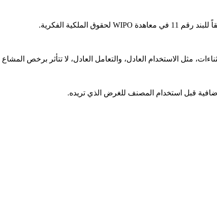
قوق الملكية الفكرية.
ت، مثل الاستخدام العادل، والتعامل العادل، لا تتأثر برخص المشاع ا
افية قبل استخدام المصنف للغرض الذي تريده.