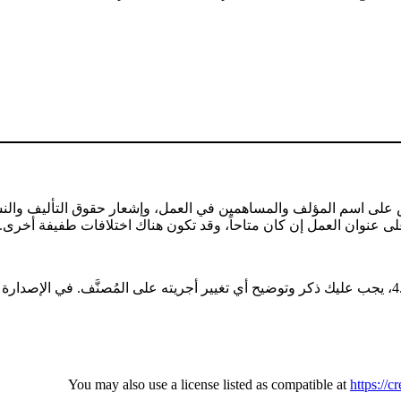
ص على اسم المؤلف والمساهمين في العمل، وإشعار حقوق التأليف والنش
https://