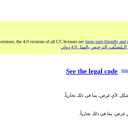
versions, the 4.0 versions of all CC licenses are
more user-friendly and 
See the legal code
htt
ل. لأي غرض، بما في ذلك تجارياً.
غرض، بما في ذلك تجارياً.