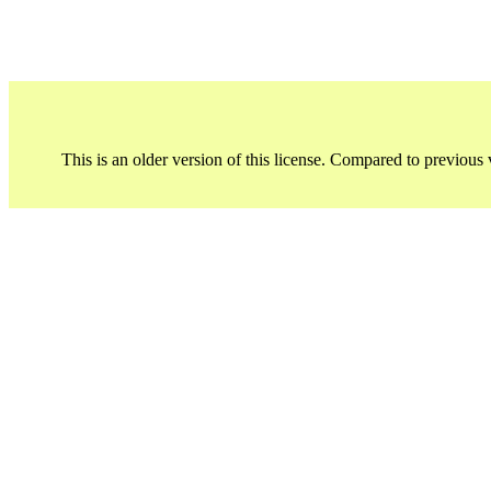
This is an older version of this license. Compared to previous 