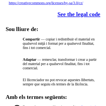
https://creativecommons.org/licenses/by-sa/3.0/cz/
See the legal code
Sou lliure de:
Compartir
— copiar i redistribuir el material en
qualsevol mitjà i format per a qualsevol finalitat,
fins i tot comercial.
Adaptar
— remesclar, transformar i crear a partir
del material per a qualsevol finalitat, fins i tot
comercial.
El llicenciador no pot revocar aquestes llibertats,
sempre que seguiu els termes de la llicència.
Amb els termes següents: